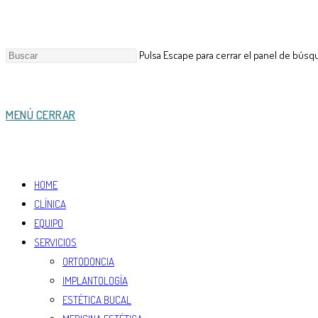
Pulsa Escape para cerrar el panel de búsq
MENÚ
CERRAR
HOME
CLÍNICA
EQUIPO
SERVICIOS
ORTODONCIA
IMPLANTOLOGÍA
ESTÉTICA BUCAL