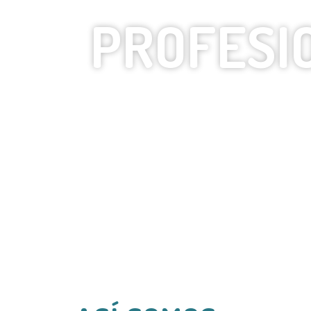
PROFESI