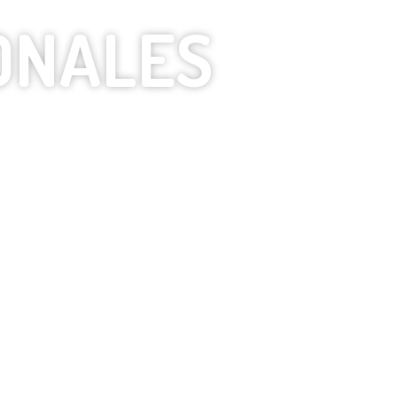
ONALES