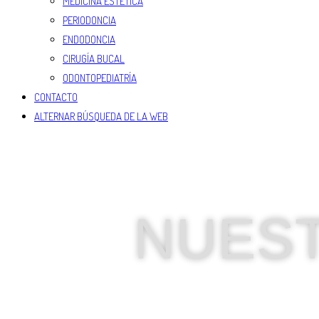
MEDICINA ESTÉTICA
PERIODONCIA
ENDODONCIA
CIRUGÍA BUCAL
ODONTOPEDIATRÍA
CONTACTO
ALTERNAR BÚSQUEDA DE LA WEB
PEDIR CITA CLINICA DENT
NUES