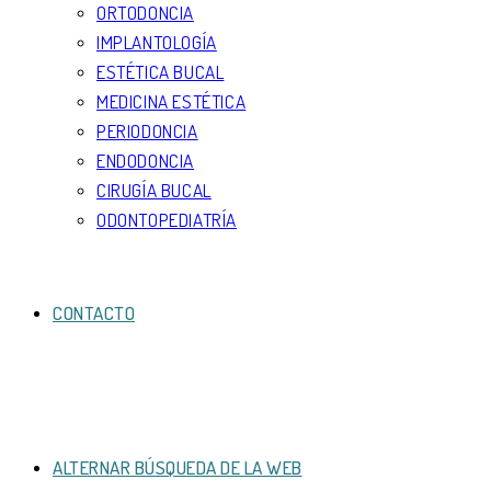
ORTODONCIA
IMPLANTOLOGÍA
ESTÉTICA BUCAL
MEDICINA ESTÉTICA
PERIODONCIA
ENDODONCIA
CIRUGÍA BUCAL
ODONTOPEDIATRÍA
CONTACTO
ALTERNAR BÚSQUEDA DE LA WEB