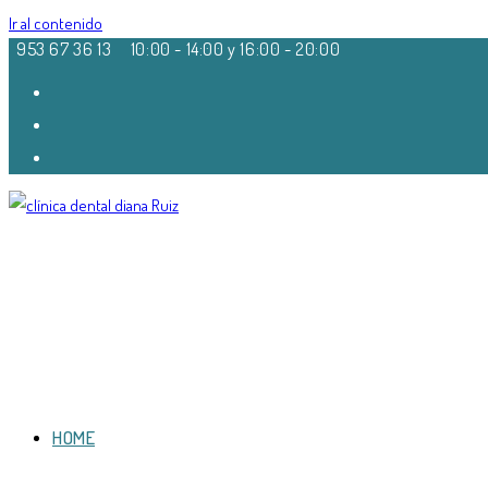
Ir al contenido
953 67 36 13
10:00 - 14:00 y 16:00 - 20:00
HOME