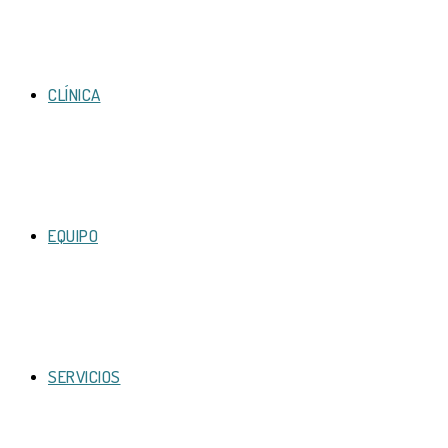
CLÍNICA
EQUIPO
SERVICIOS